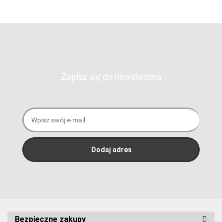
Zapisz się do newslettera
Bezpieczne zakupy