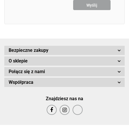
Bezpieczne zakupy
O sklepie
Połącz się z nami
Współpraca
Znajdziesz nas na