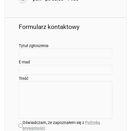
Formularz kontaktowy
Tytuł zgłoszenia
E-mail
Treść
Oświadczam, że zapoznałem się z
Polityką
prywatności