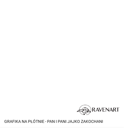
GRAFIKA NA PŁÓTNIE - PAN I PANI JAJKO ZAKOCHANI