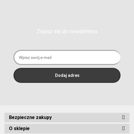
Zapisz się do newslettera
Bezpieczne zakupy
O sklepie