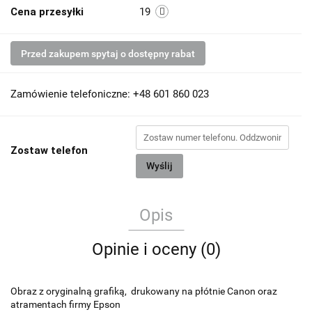
Cena przesyłki
19
Przed zakupem spytaj o dostępny rabat
Zamówienie telefoniczne: +48 601 860 023
Zostaw telefon
Wyślij
Opis
Opinie i oceny (0)
Obraz z oryginalną grafiką, drukowany na płótnie Canon oraz
atramentach firmy Epson