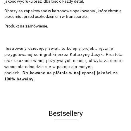
jakość wydruku oraz dbałość o każdy detal.
Obrazy są zapakowane w kartonowe opakowania , które chronią
przedmiot przed uszkodzeniem w transporcie.
Produkt na zamówienie.
Ilustrowany dziecięcy świat, to kolejny projekt, ręcznie
przygotowanej serii grafiki przez Katarzynę Jasyk. Prostota
oraz ukazanie w niej pozytywnych emocji, chwyta za serce i
wspaniale odnajdzie się w pokoju dla małych
pociech.
Drukowane na płótnie w najlepszej jakości ze
100% bawełny
.
Bestsellery