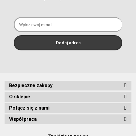
Bezpieczne zakupy
O sklepie
Połącz się z nami
Współpraca