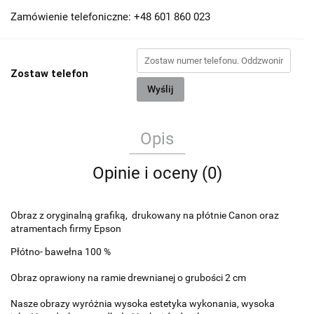
Zamówienie telefoniczne: +48 601 860 023
Zostaw telefon
Wyślij
Opis
Opinie i oceny (0)
Obraz z oryginalną grafiką, drukowany na płótnie Canon oraz
atramentach firmy Epson
Płótno- bawełna 100 %
Obraz oprawiony na ramie drewnianej o grubości 2 cm
Nasze obrazy wyróżnia wysoka estetyka wykonania, wysoka