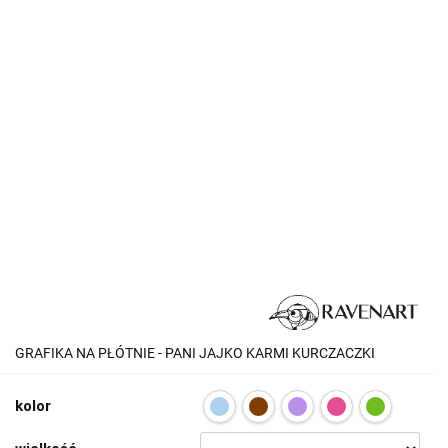
GRAFIKA NA PŁÓTNIE - PANI JAJKO KARMI KURCZACZKI
kolor