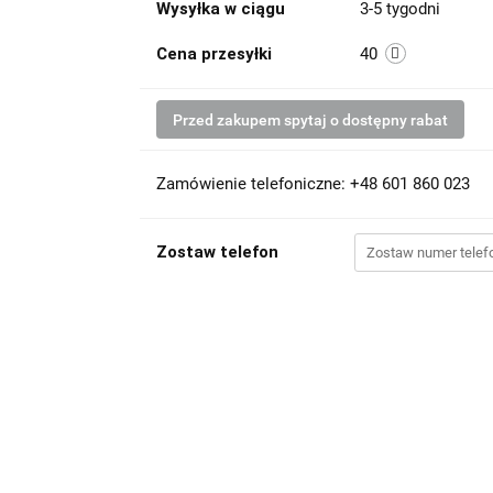
Wysyłka w ciągu
3-5 tygodni
Cena przesyłki
40
Przed zakupem spytaj o dostępny rabat
Zamówienie telefoniczne: +48 601 860 023
Zostaw telefon