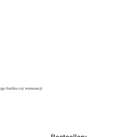
ego butiku czy restauracji.