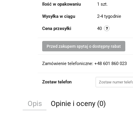
Ilość w opakowaniu
1 szt.
Wysyłka w ciągu
2-4 tygodnie
Cena przesyłki
40
Przed zakupem spytaj o dostępny rabat
Zamówienie telefoniczne: +48 601 860 023
Zostaw telefon
Opis
Opinie i oceny (0)