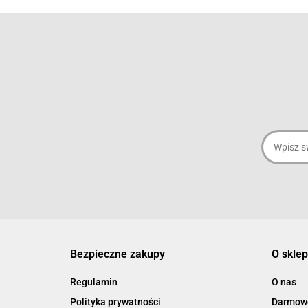
Bezpieczne zakupy
O sklep
Regulamin
O nas
Polityka prywatności
Darmowe