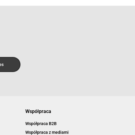
Współpraca
Współpraca B2B
Współpraca z mediami