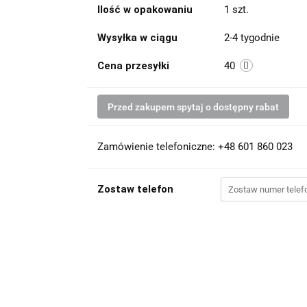
Ilość w opakowaniu
1 szt.
Wysyłka w ciągu
2-4 tygodnie
Cena przesyłki
40
Przed zakupem spytaj o dostępny rabat
Zamówienie telefoniczne: +48 601 860 023
Zostaw telefon