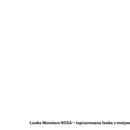
Ławka Monstera ROSA – tapicerowana ławka z motywem