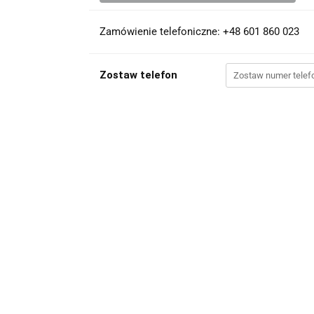
Zamówienie telefoniczne: +48 601 860 023
Zostaw telefon