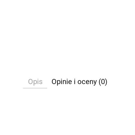
Opis
Opinie i oceny (0)