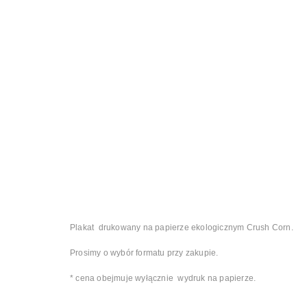
Plakat drukowany na papierze ekologicznym Crush Corn.
Prosimy o wybór formatu przy zakupie.
* cena obejmuje wyłącznie wydruk na papierze.