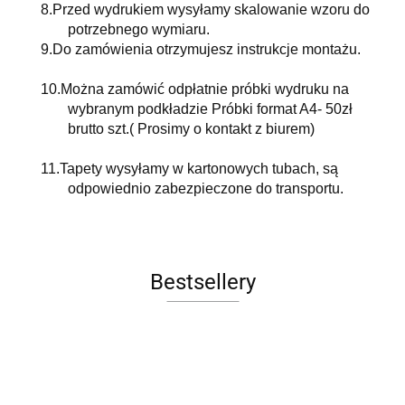
8.
Przed wydrukiem wysyłamy skalowanie wzoru do
potrzebnego wymiaru.
9.
Do zamówienia otrzymujesz instrukcje montażu.
10.
Można zamówić odpłatnie próbki wydruku na
wybranym podkładzie Próbki format A4- 50zł
brutto szt.( Prosimy o kontakt z biurem)
11.
Tapety wysyłamy w kartonowych tubach, są
odpowiednio zabezpieczone do transportu.
Bestsellery