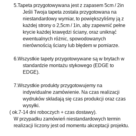
5.
Tapeta przygotowywana jest z zapasem 5cm / 2in
Jeśli Twoja tapeta została przygotowana na
niestandardowy wymiar, to powiększyliśmy ją z
każdej strony o 2,5cm / 1in, aby zapewnić pełne
krycie każdej krawędzi ściany, oraz uniknąć
ewentualnych różnic, spowodowanych
nierównością ściany lub błędem w pomiarze.
6.
Wszystkie tapety przygotowywane są w brytach w
standardzie montażu stykowego (EDGE to
EDGE).
7.
Wszystkie produkty przygotowujemy na
indywidualne zamówienie. Na czas realizacji
wydruków składają się czas produkcji oraz czas
wysyłki.
( ok.7-14 dni roboczych + czas dostawy).
W przypadku zamówień niestandardowych termin
realizacji liczony jest od momentu akceptacji projektu.