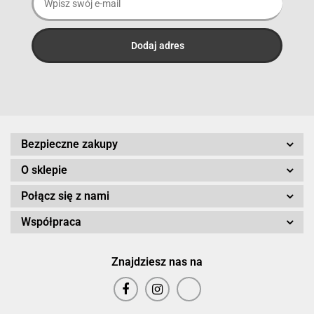
Bezpieczne zakupy
O sklepie
Połącz się z nami
Współpraca
Znajdziesz nas na