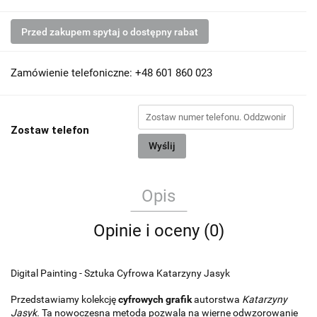
Przed zakupem spytaj o dostępny rabat
Zamówienie telefoniczne: +48 601 860 023
Zostaw telefon
Wyślij
Opis
Opinie i oceny (0)
Digital Painting - Sztuka Cyfrowa Katarzyny Jasyk
Przedstawiamy kolekcję
cyfrowych grafik
autorstwa
Katarzyny
Jasyk.
Ta nowoczesna metoda pozwala na wierne odwzorowanie