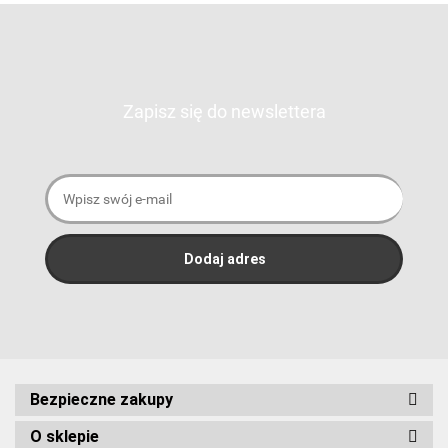
Zapisz się do newslettera
Bezpieczne zakupy
O sklepie