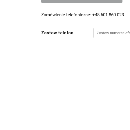
Zamówienie telefoniczne: +48 601 860 023
Zostaw telefon