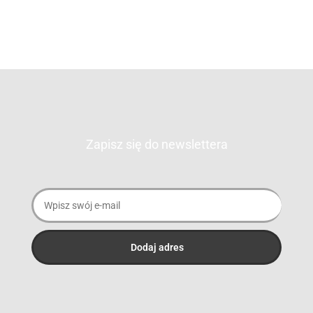
Zapisz się do newslettera