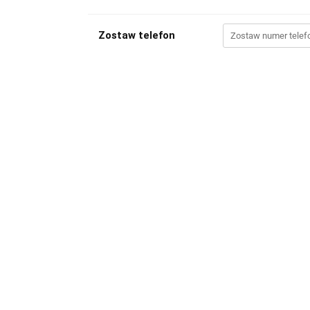
Zostaw telefon