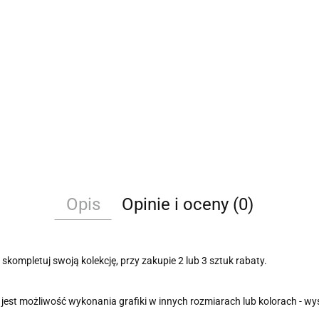
Opis
Opinie i oceny (0)
skompletuj swoją kolekcję, przy zakupie 2 lub 3 sztuk rabaty.
 jest możliwość wykonania grafiki w innych rozmiarach lub kolorach - w