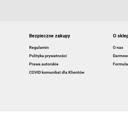
Bezpieczne zakupy
O skle
Regulamin
O nas
Polityka prywatności
Darmowe
Prawa autorskie
Formula
COVID komunikat dla Klientów