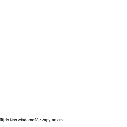
yślij do Nas wiadomość z zapytaniem.