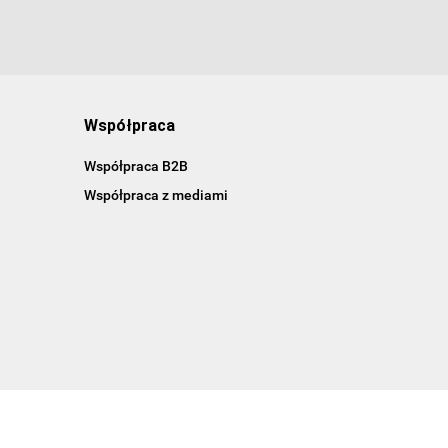
Współpraca
Współpraca B2B
Współpraca z mediami