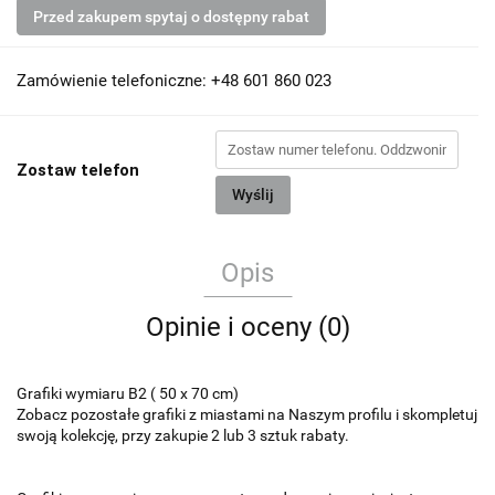
Przed zakupem spytaj o dostępny rabat
Zamówienie telefoniczne: +48 601 860 023
Zostaw telefon
Wyślij
Opis
Opinie i oceny (0)
Grafiki wymiaru B2 ( 50 x 70 cm)
Zobacz pozostałe grafiki z miastami na Naszym profilu i skompletuj
swoją kolekcję, przy zakupie 2 lub 3 sztuk rabaty.