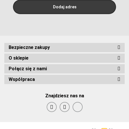
Bezpieczne zakupy
O sklepie
Połącz się z nami
Współpraca
Znajdziesz nas na