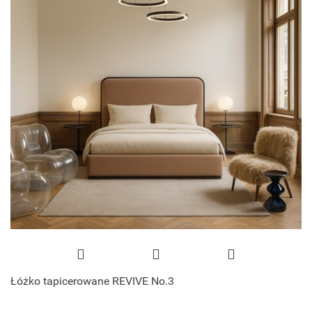
Łóżko tapicerowane REVIVE No.3