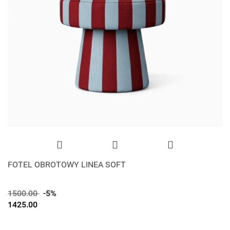
FOTEL OBROTOWY LINEA SOFT
1500.00
-5%
1425.00