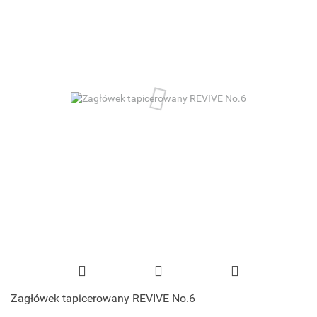
Zagłówek tapicerowany REVIVE No.6