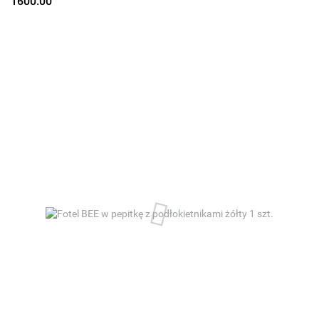
1600.00