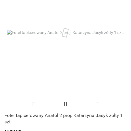
Fotel tapicerowany Anatol 2 proj. Katarzyna Jasyk żółty 1
szt.