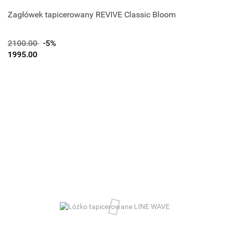
Zagłówek tapicerowany REVIVE Classic Bloom
2100.00
-5%
1995.00