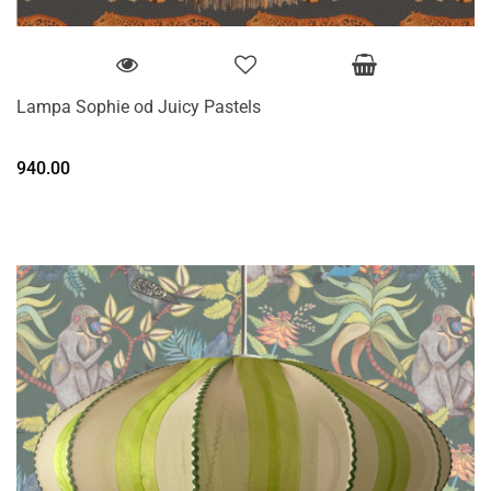
Lampa Sophie od Juicy Pastels
940.00