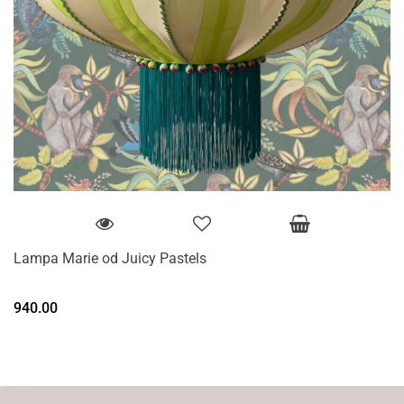
Lampa Marie od Juicy Pastels
940.00