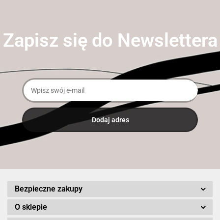
Zapisz się do Newslettera
Bezpieczne zakupy
O sklepie