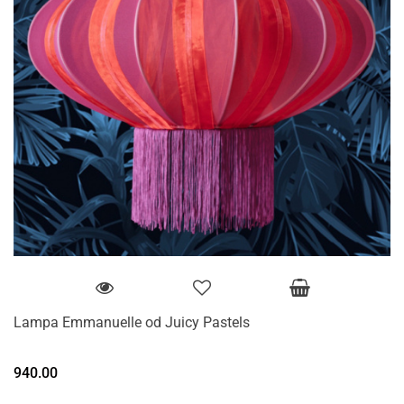
Lampa Emmanuelle od Juicy Pastels
940.00