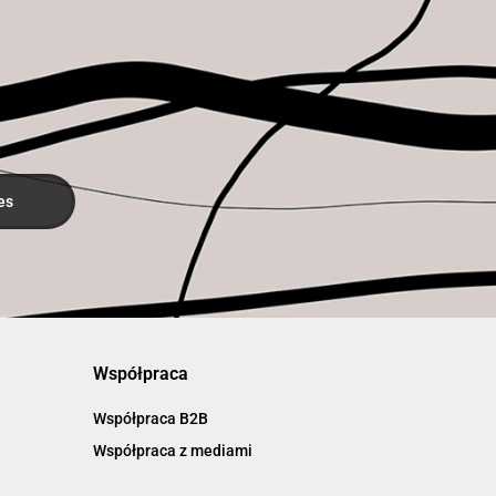
Współpraca
Współpraca B2B
Współpraca z mediami