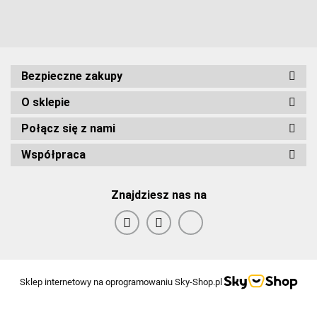
Bezpieczne zakupy
O sklepie
Połącz się z nami
Współpraca
Znajdziesz nas na
Sklep internetowy na oprogramowaniu Sky-Shop.pl