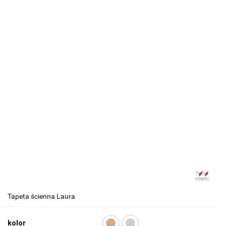
Tapeta ścienna Laura
kolor