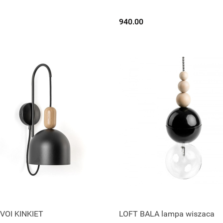
940.00
VOI KINKIET
LOFT BALA lampa wiszaca