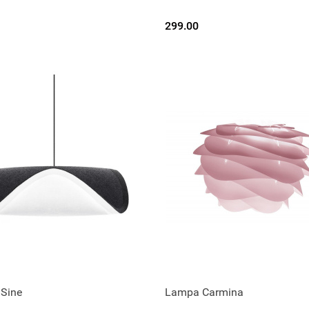
299.00
Sine
Lampa Carmina