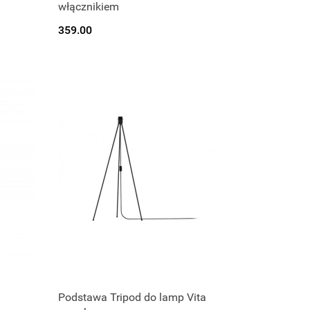
włącznikiem
359.00
Podstawa Tripod do lamp Vita