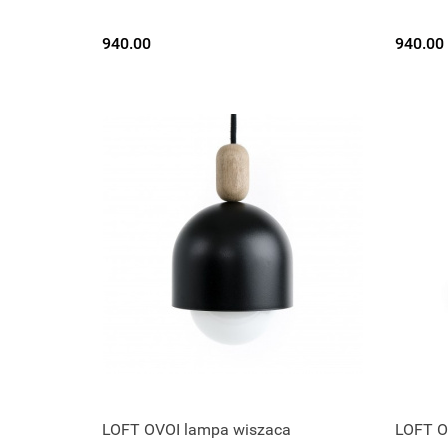
940.00
940.00
LOFT OVOI lampa wiszaca
LOFT O