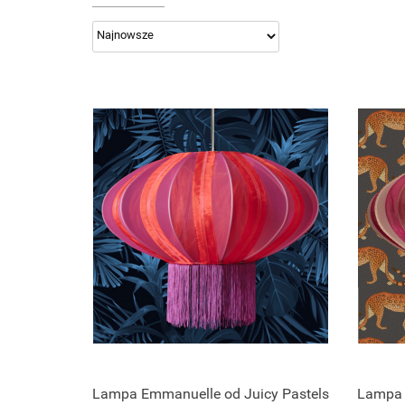
Lampa Emmanuelle od Juicy Pastels
Lampa 