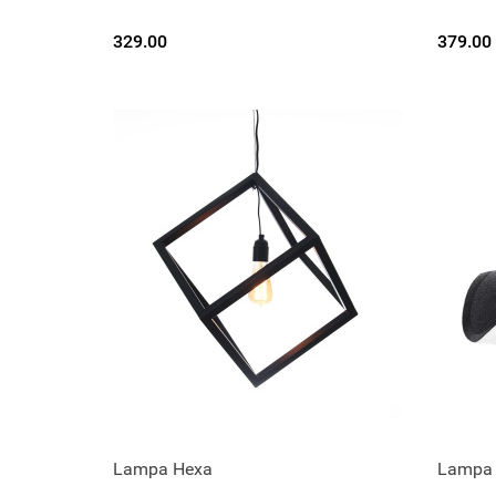
329.00
379.00
Lampa Hexa
Lampa 