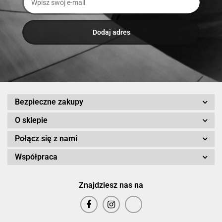
Bezpieczne zakupy
O sklepie
Połącz się z nami
Współpraca
Znajdziesz nas na