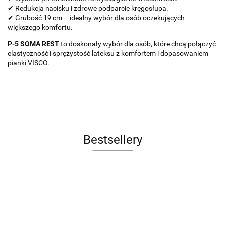
✔ Redukcja nacisku i zdrowe podparcie kręgosłupa.
✔ Grubość 19 cm – idealny wybór dla osób oczekujących
większego komfortu.
P-5 SOMA REST
to doskonały wybór dla osób, które chcą połączyć
elastyczność i sprężystość lateksu z komfortem i dopasowaniem
pianki VISCO.
Bestsellery