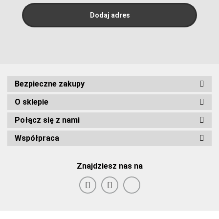
Bezpieczne zakupy
O sklepie
Połącz się z nami
Współpraca
Znajdziesz nas na