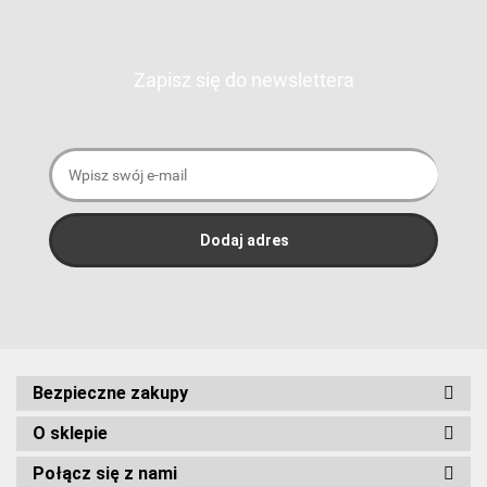
Zapisz się do newslettera
Bezpieczne zakupy
O sklepie
Połącz się z nami