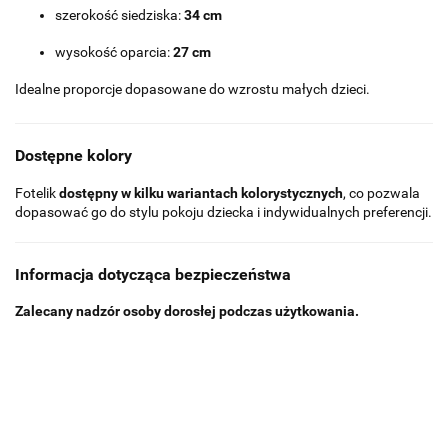
szerokość siedziska:
34 cm
wysokość oparcia:
27 cm
Idealne proporcje dopasowane do wzrostu małych dzieci.
Dostępne kolory
Fotelik
dostępny w kilku wariantach kolorystycznych
, co pozwala
dopasować go do stylu pokoju dziecka i indywidualnych preferencji.
Informacja dotycząca bezpieczeństwa
Zalecany nadzór osoby dorosłej podczas użytkowania.