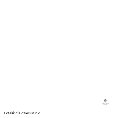
Fotelik dla dzieci Minio