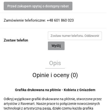
Przed zakupem spytaj o dostępny rabat
Zamówienie telefoniczne: +48 601 860 023
Zostaw telefon
Wyślij
Opis
Opinie i oceny (0)
Grafika drukowana na płótnie - Kobieta z Gniazdem
Odkryj wyjątkowe grafiki drukowane na płótnie, stworzone przez
artystów z Ravenart. Nasze prace to połączenie nowoczesnych
technologii z artystyczną pasją, dzięki czemu każda grafika