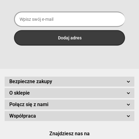
Bezpieczne zakupy
O sklepie
Połącz się z nami
Współpraca
Znajdziesz nas na