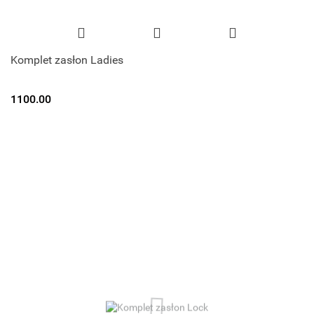
Komplet zasłon Ladies
1100.00