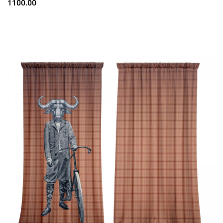
1100.00