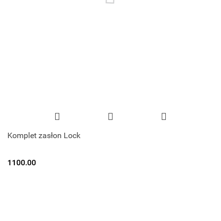
Komplet zasłon Lock
1100.00