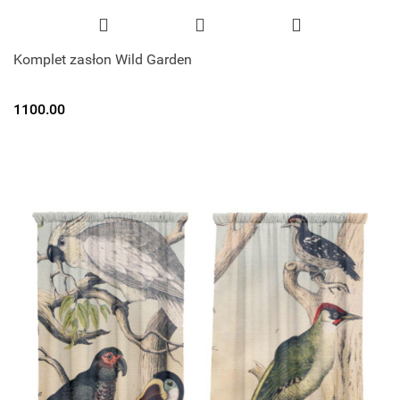
Komplet zasłon Wild Garden
1100.00