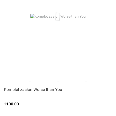
Komplet zasłon Worse than You
1100.00