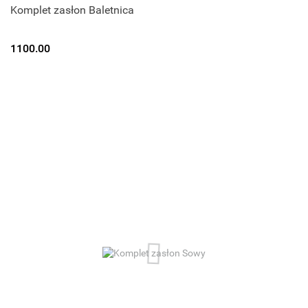
Komplet zasłon Baletnica
1100.00