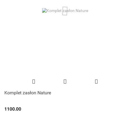
Komplet zasłon Nature
1100.00