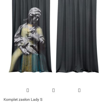
Komplet zasłon Lady S