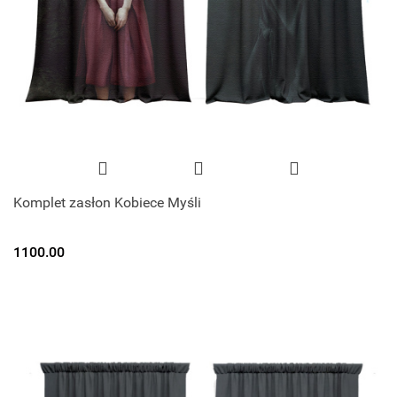
Komplet zasłon Kobiece Myśli
1100.00