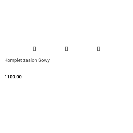
Komplet zasłon Sowy
1100.00