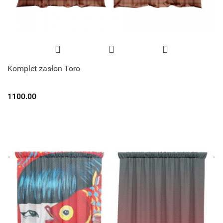
Komplet zasłon Toro
1100.00