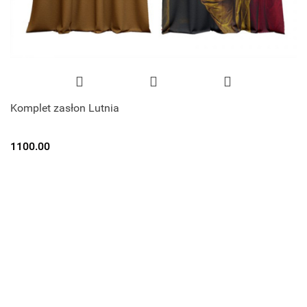
Komplet zasłon Lutnia
1100.00