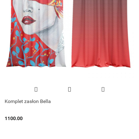
Komplet zasłon Bella
1100.00