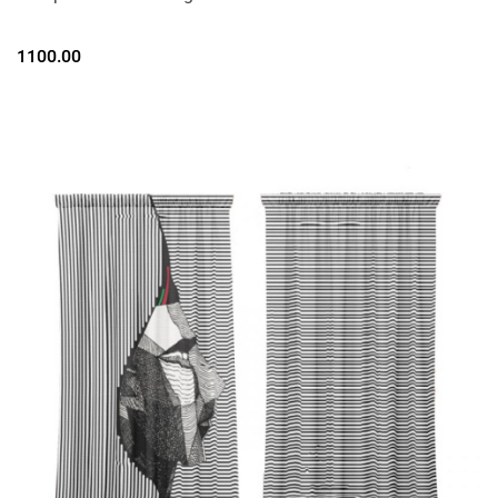
1100.00