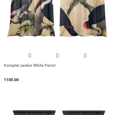
Komplet zasłon White Parrot
1100.00