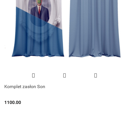
Komplet zasłon Son
1100.00