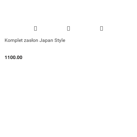
Komplet zasłon Japan Style
1100.00