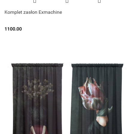
Komplet zasłon Exmachine
1100.00