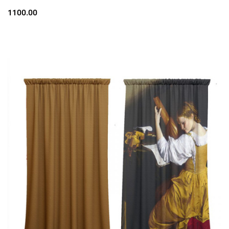
1100.00