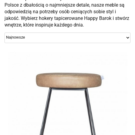
Polsce z dbałością o najmniejsze detale, nasze meble są
odpowiedzią na potrzeby osób ceniących sobie styl i
jakość. Wybierz hokery tapicerowane Happy Barok i stwórz
wnętrze, które inspiruje każdego dnia.