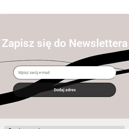
Zapisz się do Newslettera