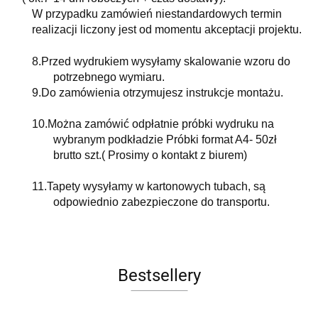
W przypadku zamówień niestandardowych termin
realizacji liczony jest od momentu akceptacji projektu.
8.
Przed wydrukiem wysyłamy skalowanie wzoru do
potrzebnego wymiaru.
9.
Do zamówienia otrzymujesz instrukcje montażu.
10.
Można zamówić odpłatnie próbki wydruku na
wybranym podkładzie Próbki format A4- 50zł
brutto szt.( Prosimy o kontakt z biurem)
11.
Tapety wysyłamy w kartonowych tubach, są
odpowiednio zabezpieczone do transportu.
Bestsellery