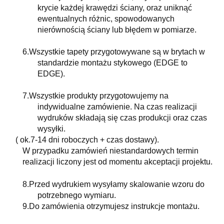
krycie każdej krawędzi ściany, oraz uniknąć
ewentualnych różnic, spowodowanych
nierównością ściany lub błędem w pomiarze.
6.
Wszystkie tapety przygotowywane są w brytach w
standardzie montażu stykowego (EDGE to
EDGE).
7.
Wszystkie produkty przygotowujemy na
indywidualne zamówienie. Na czas realizacji
wydruków składają się czas produkcji oraz czas
wysyłki.
( ok.7-14 dni roboczych + czas dostawy).
W przypadku zamówień niestandardowych termin
realizacji liczony jest od momentu akceptacji projektu.
8.
Przed wydrukiem wysyłamy skalowanie wzoru do
potrzebnego wymiaru.
9.
Do zamówienia otrzymujesz instrukcje montażu.