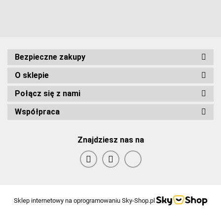
Bezpieczne zakupy
O sklepie
Połącz się z nami
Współpraca
Znajdziesz nas na
Sklep internetowy na oprogramowaniu Sky-Shop.pl