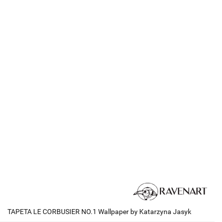
TAPETA LE CORBUSIER NO.1 Wallpaper by Katarzyna Jasyk