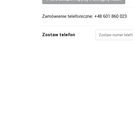
Zamówienie telefoniczne: +48 601 860 023
Zostaw telefon