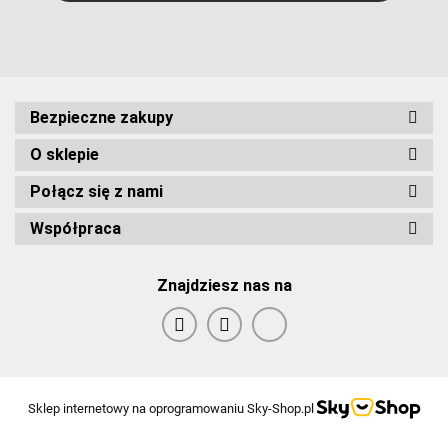
Bezpieczne zakupy
O sklepie
Połącz się z nami
Współpraca
Znajdziesz nas na
Sklep internetowy na oprogramowaniu Sky-Shop.pl