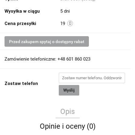
Wysyłka w ciągu
5 dni
Cena przesyłki
19
Przed zakupem spytaj o dostępny rabat
Zamówienie telefoniczne: +48 601 860 023
Zostaw telefon
Wyślij
Opis
Opinie i oceny (0)