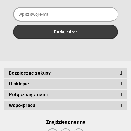
Bezpieczne zakupy
O sklepie
Połącz się z nami
Współpraca
Znajdziesz nas na