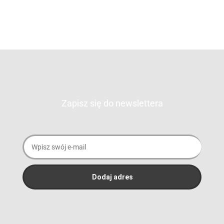
Zapisz się do newslettera