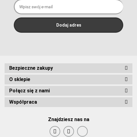
Bezpieczne zakupy
O sklepie
Połącz się z nami
Współpraca
Znajdziesz nas na