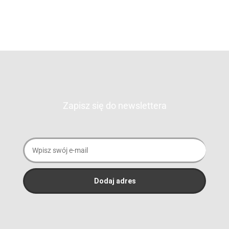
Zapisz się do newslettera