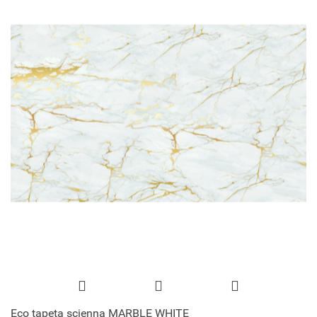
Eco tapeta scienna MARBLE WHITE