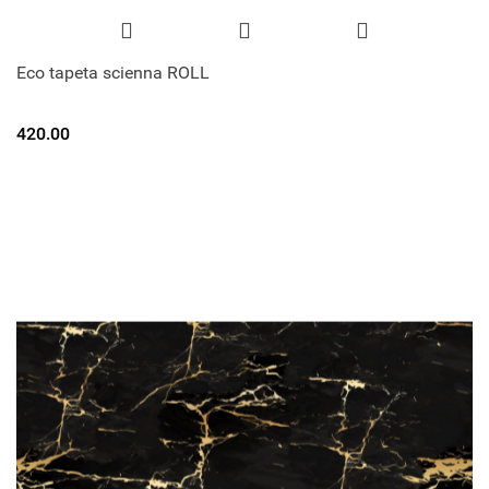
Eco tapeta scienna ROLL
420.00