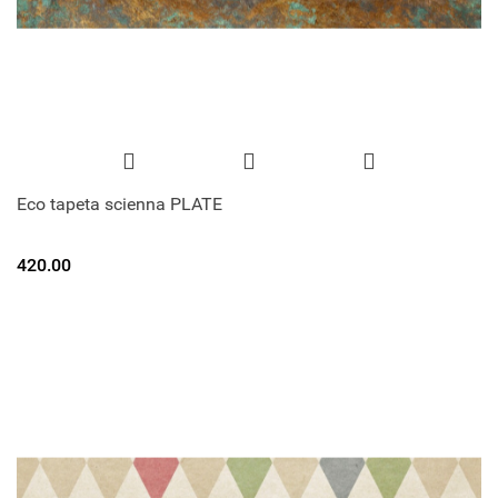
Eco tapeta scienna PLATE
420.00