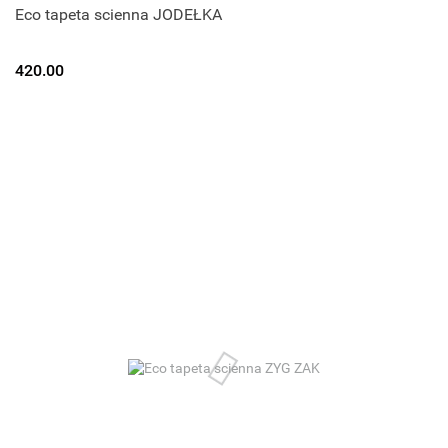
Eco tapeta scienna JODEŁKA
420.00