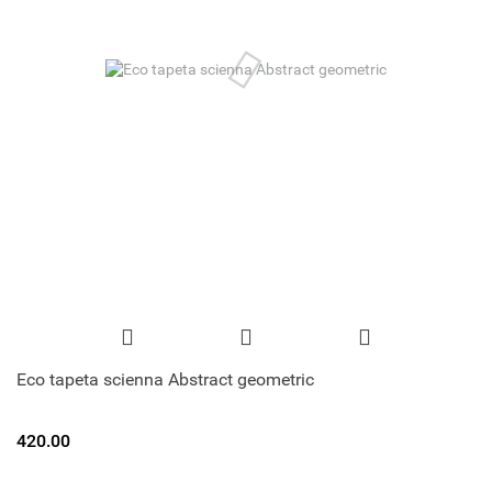
Eco tapeta scienna Abstract geometric
420.00