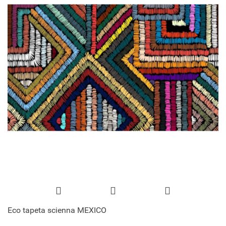
Eco tapeta scienna MEXICO