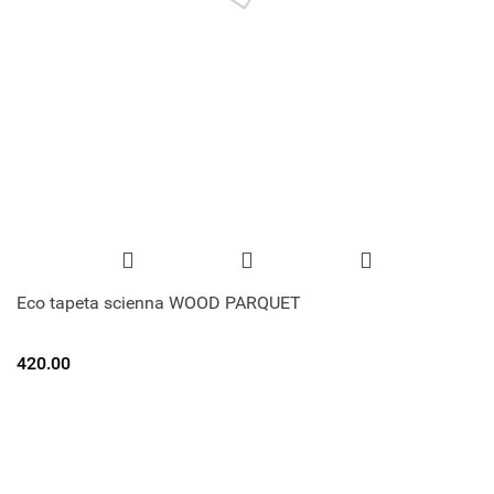
Eco tapeta scienna WOOD PARQUET
420.00