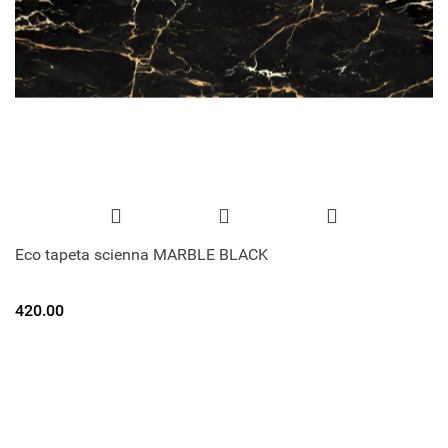
Eco tapeta scienna MARBLE BLACK
420.00