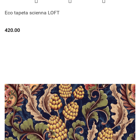
Eco tapeta scienna LOFT
420.00