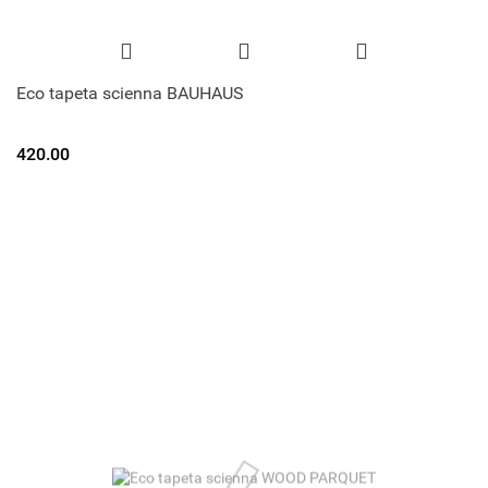
Eco tapeta scienna BAUHAUS
420.00