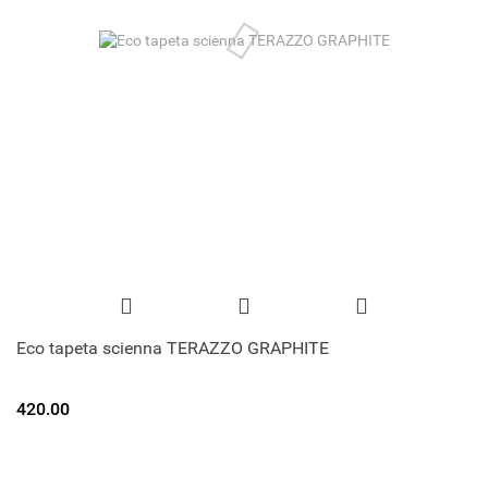
Eco tapeta scienna TERAZZO GRAPHITE
420.00