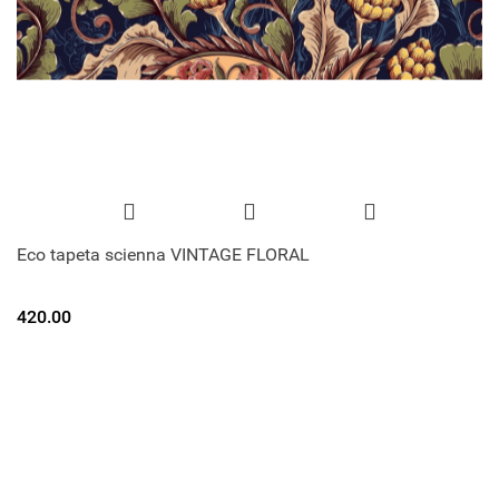
Eco tapeta scienna VINTAGE FLORAL
420.00