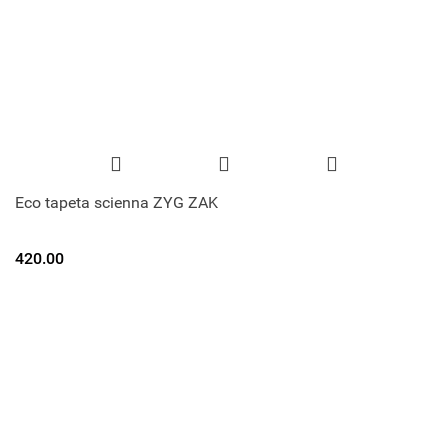
Eco tapeta scienna ZYG ZAK
420.00