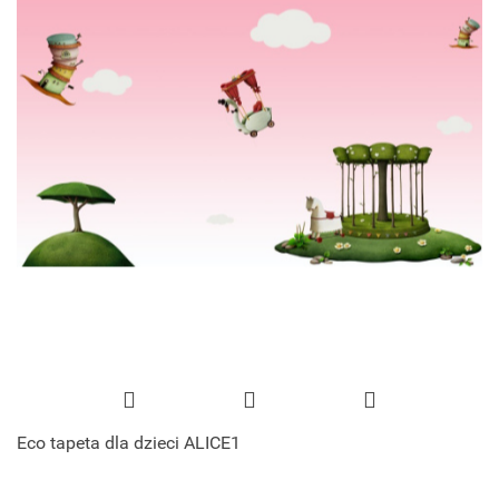
Eco tapeta dla dzieci ALICE1