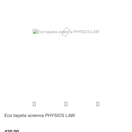
Eco tapeta scienna PHYSICS LAW
420.00