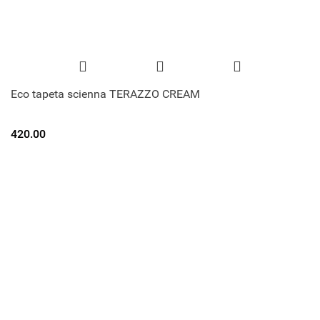
Eco tapeta scienna TERAZZO CREAM
420.00