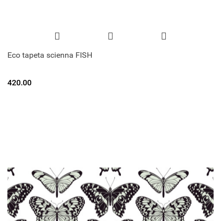
Eco tapeta scienna FISH
420.00