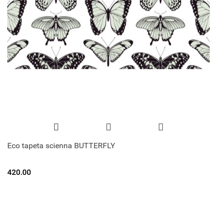
Eco tapeta scienna BUTTERFLY
420.00