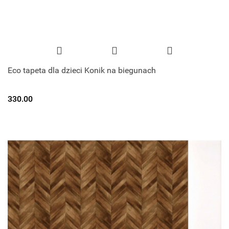
Eco tapeta dla dzieci Konik na biegunach
330.00