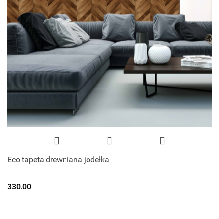
Eco tapeta drewniana jodełka
330.00