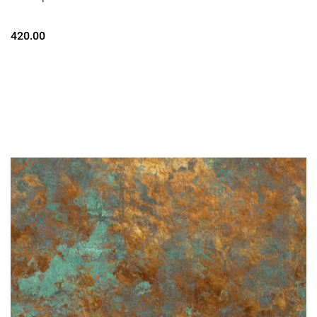
420.00