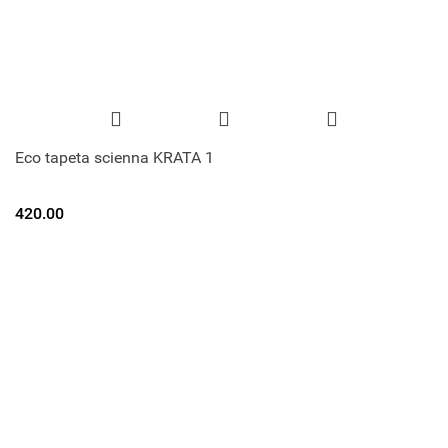
Eco tapeta scienna KRATA 1
420.00