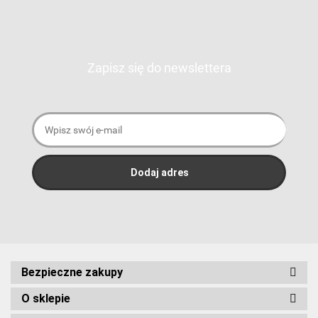
Zapisz się do newslettera
Bezpieczne zakupy
O sklepie