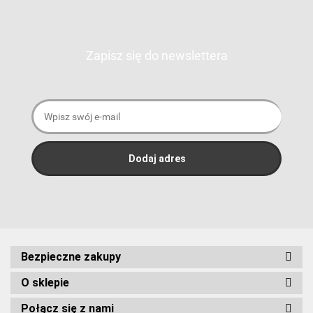
Zapisz się do newslettera
Bezpieczne zakupy
O sklepie
Połącz się z nami