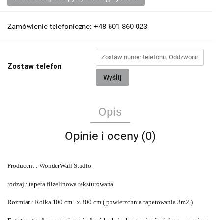
Zamówienie telefoniczne: +48 601 860 023
Zostaw telefon
Wyślij
Opis
Opinie i oceny (0)
Producent : WonderWall Studio
rodzaj : tapeta flizelinowa teksturowana
Rozmiar : Rolka 100 cm x 300 cm ( powierzchnia tapetowania 3m2 )