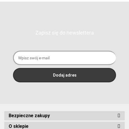
Zapisz się do newslettera
Bezpieczne zakupy
O sklepie