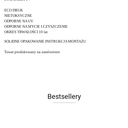
ECO DRUK
NIETOKSYCZNE
ODPORNE NA UV
ODPORNE NA MYCIE I CZYSZCZENIE
OKRES TRWAŁOŚCI 10 lat
SOLIDNE OPAKOWANIE INSTRUKCJA MONTAŻU
Towar produkowany na zamówienie
Bestsellery