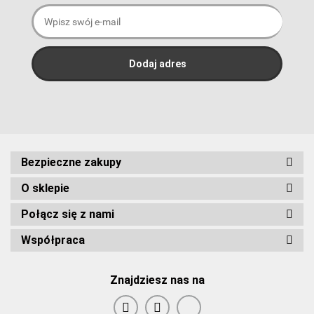
Bezpieczne zakupy
O sklepie
Połącz się z nami
Współpraca
Znajdziesz nas na