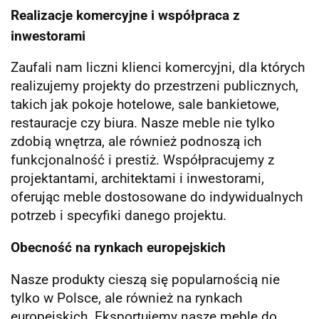
Realizacje komercyjne i współpraca z
inwestorami
Zaufali nam liczni klienci komercyjni, dla których
realizujemy projekty do przestrzeni publicznych,
takich jak pokoje hotelowe, sale bankietowe,
restauracje czy biura. Nasze meble nie tylko
zdobią wnętrza, ale również podnoszą ich
funkcjonalność i prestiż. Współpracujemy z
projektantami, architektami i inwestorami,
oferując meble dostosowane do indywidualnych
potrzeb i specyfiki danego projektu.
Obecność na rynkach europejskich
Nasze produkty cieszą się popularnością nie
tylko w Polsce, ale również na rynkach
europejskich. Eksportujemy nasze meble do