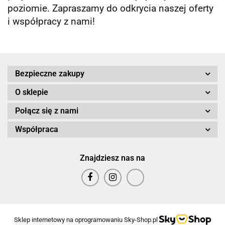
poziomie. Zapraszamy do odkrycia naszej oferty
i współpracy z nami!
Bezpieczne zakupy
O sklepie
Połącz się z nami
Współpraca
Znajdziesz nas na
Sklep internetowy na oprogramowaniu Sky-Shop.pl