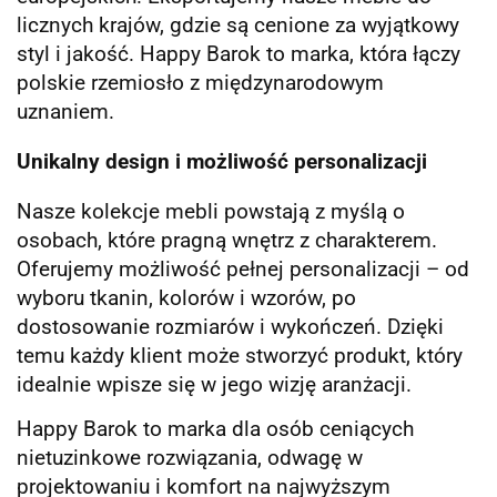
licznych krajów, gdzie są cenione za wyjątkowy
styl i jakość. Happy Barok to marka, która łączy
polskie rzemiosło z międzynarodowym
uznaniem.
Unikalny design i możliwość personalizacji
Nasze kolekcje mebli powstają z myślą o
osobach, które pragną wnętrz z charakterem.
Oferujemy możliwość pełnej personalizacji – od
wyboru tkanin, kolorów i wzorów, po
dostosowanie rozmiarów i wykończeń. Dzięki
temu każdy klient może stworzyć produkt, który
idealnie wpisze się w jego wizję aranżacji.
Happy Barok to marka dla osób ceniących
nietuzinkowe rozwiązania, odwagę w
projektowaniu i komfort na najwyższym