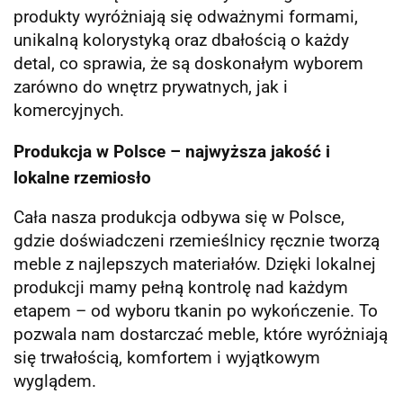
produkty wyróżniają się odważnymi formami,
unikalną kolorystyką oraz dbałością o każdy
detal, co sprawia, że są doskonałym wyborem
zarówno do wnętrz prywatnych, jak i
komercyjnych.
Produkcja w Polsce – najwyższa jakość i
lokalne rzemiosło
Cała nasza produkcja odbywa się w Polsce,
gdzie doświadczeni rzemieślnicy ręcznie tworzą
meble z najlepszych materiałów. Dzięki lokalnej
produkcji mamy pełną kontrolę nad każdym
etapem – od wyboru tkanin po wykończenie. To
pozwala nam dostarczać meble, które wyróżniają
się trwałością, komfortem i wyjątkowym
wyglądem.