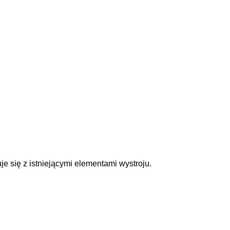
e się z istniejącymi elementami wystroju.