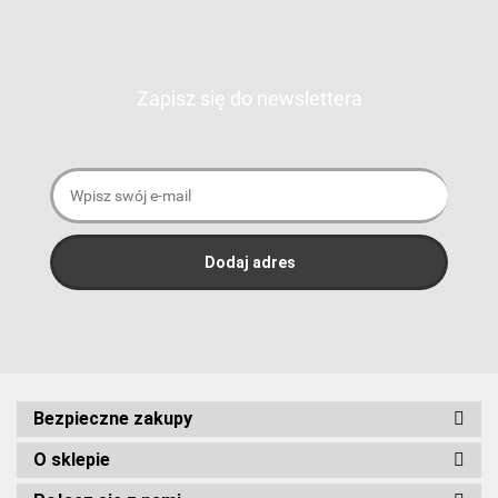
Zapisz się do newslettera
Bezpieczne zakupy
O sklepie