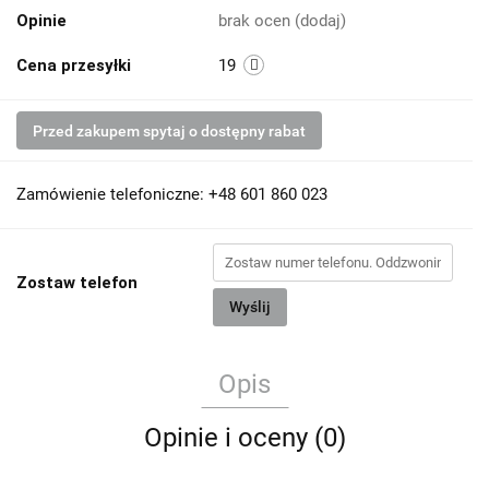
Opinie
brak ocen
(dodaj)
Cena przesyłki
19
Przed zakupem spytaj o dostępny rabat
Zamówienie telefoniczne: +48 601 860 023
Zostaw telefon
Wyślij
Opis
Opinie i oceny (0)