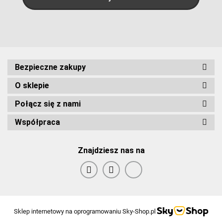
Bezpieczne zakupy
O sklepie
Połącz się z nami
Współpraca
Znajdziesz nas na
Sklep internetowy na oprogramowaniu Sky-Shop.pl