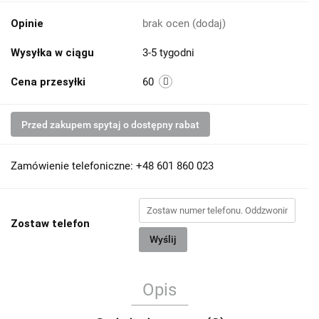
Opinie
brak ocen
(dodaj)
Wysyłka w ciągu
3-5 tygodni
Cena przesyłki
60
Przed zakupem spytaj o dostępny rabat
Zamówienie telefoniczne: +48 601 860 023
Zostaw telefon
Wyślij
Opis