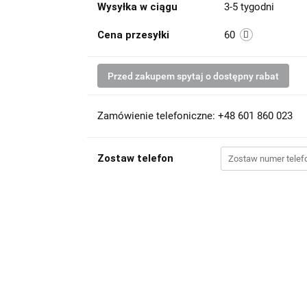
Wysyłka w ciągu
3-5 tygodni
Cena przesyłki
60
Przed zakupem spytaj o dostępny rabat
Zamówienie telefoniczne: +48 601 860 023
Zostaw telefon