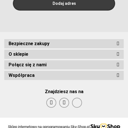
Bezpieczne zakupy
O sklepie
Połącz się z nami
Współpraca
Znajdziesz nas na
Sklep internetowy na oprogramowaniu Sky-Shop.pl