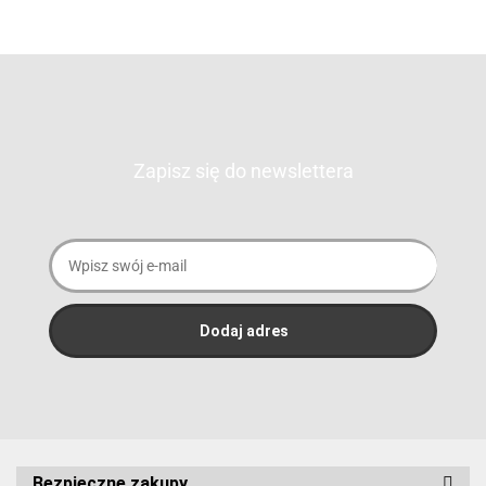
Zapisz się do newslettera
Bezpieczne zakupy