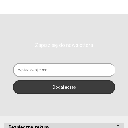
Zapisz się do newslettera
Bezpieczne zakupy