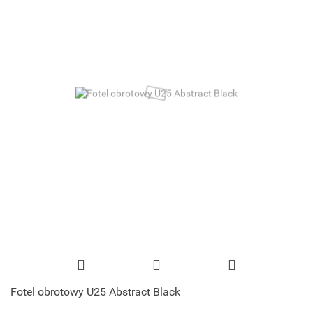
Fotel obrotowy U25 Abstract Black