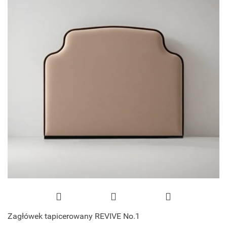
Zagłówek tapicerowany REVIVE No.1