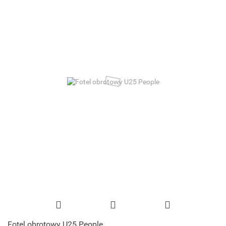
Fotel obrotowy U25 People