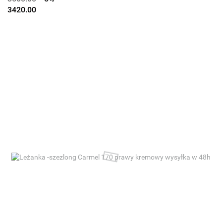
3420.00