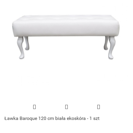
Ławka Baroque 120 cm biała ekoskóra - 1 szt