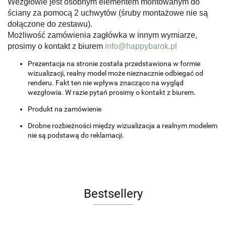
Wezgłowie jest osobnym elementem montowanym do
ściany za pomocą 2 uchwytów (śruby montażowe nie są
dołączone do zestawu).
Możliwość zamówienia zagłówka w innym wymiarze,
prosimy o kontakt z biurem
info@happybarok.pl
Prezentacja na stronie została przedstawiona w formie
wizualizacji, realny model może nieznacznie odbiegać od
renderu. Fakt ten nie wpływa znacząco na wygląd
wezgłowia. W razie pytań prosimy o kontakt z biurem.
Produkt na zamówienie
Drobne rozbieżności między wizualizacja a realnym modelem
nie są podstawą do reklamacji.
Bestsellery