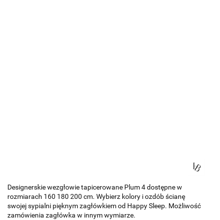
Designerskie wezgłowie tapicerowane Plum 4 dostępne w
rozmiarach 160 180 200 cm. Wybierz kolory i ozdób ścianę
swojej sypialni pięknym zagłówkiem od Happy Sleep. Możliwość
zamówienia zagłówka w innym wymiarze.