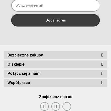
Bezpieczne zakupy
O sklepie
Połącz się z nami
Współpraca
Znajdziesz nas na