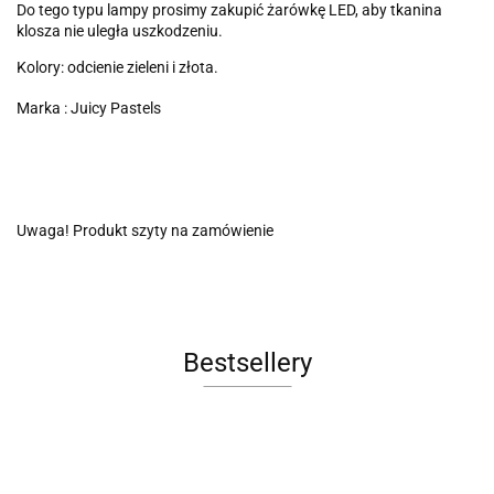
Do tego typu lampy prosimy zakupić żarówkę LED, aby tkanina
klosza nie uległa uszkodzeniu.
Kolory: odcienie zieleni i złota.
Marka : Juicy Pastels
Uwaga! Produkt szyty na zamówienie
Bestsellery