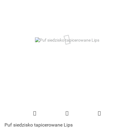
Puf siedzisko tapicerowane Lips