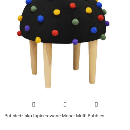
Puf siedzisko tapicerowane Moher Multi Bubbles