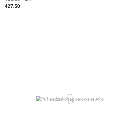
427.50