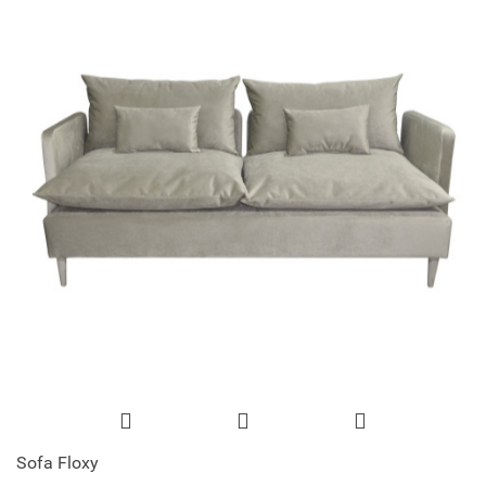
Sofa Floxy