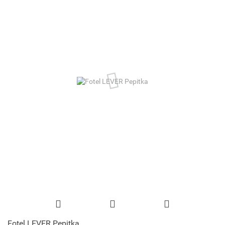
Fotel LEVER Pepitka